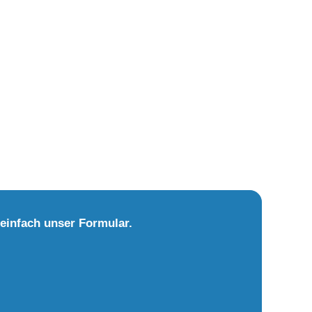
einfach unser Formular.