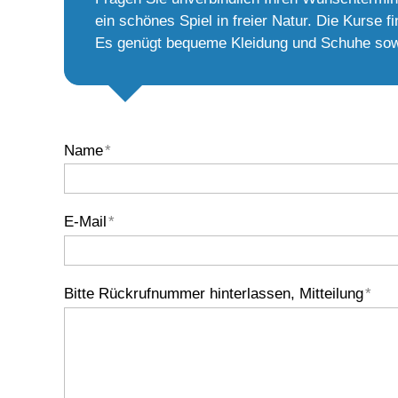
ein schönes Spiel in freier Natur. Die Kurse f
Es genügt bequeme Kleidung und Schuhe sowi
Name
*
E-Mail
*
Bitte Rückrufnummer hinterlassen, Mitteilung
*