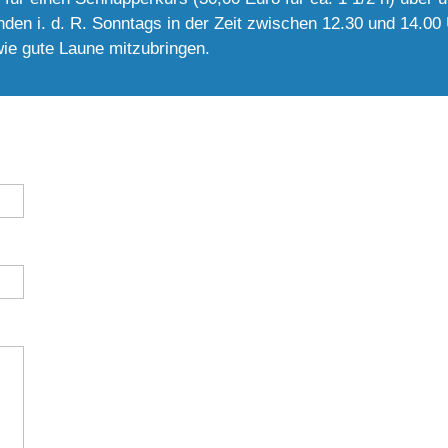
inden i. d. R. Sonntags in der Zeit zwischen 12.30 und 14.00 
e gute Laune mitzubringen.