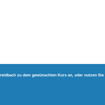
Breidbach zu dem gewünschten Kurs an, oder nutzen Sie 