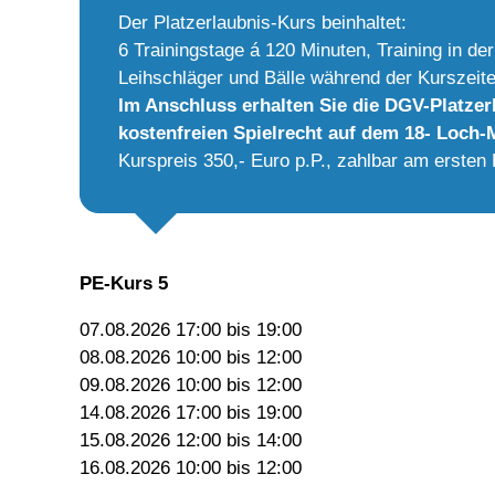
Der Platzerlaubnis-Kurs beinhaltet:
6 Trainingstage á 120 Minuten, Training in de
Leihschläger und Bälle während der Kurszeit
Im Anschluss erhalten Sie die DGV-Platze
kostenfreien Spielrecht auf dem 18- Loch
Kurspreis 350,- Euro p.P., zahlbar am ersten 
PE-Kurs 5
07.08.2026 17:00 bis 19:00
08.08.2026 10:00 bis 12:00
09.08.2026 10:00 bis 12:00
14.08.2026 17:00 bis 19:00
15.08.2026 12:00 bis 14:00
16.08.2026 10:00 bis 12:00