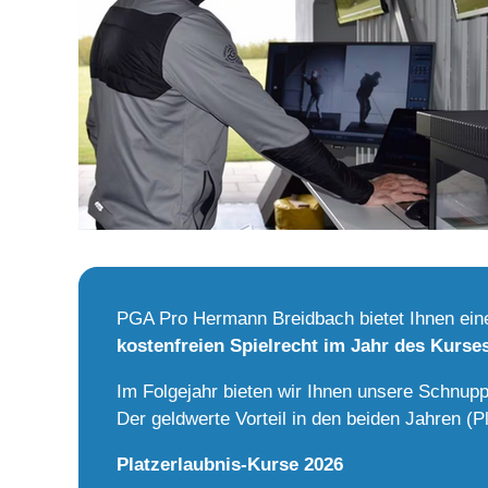
PGA Pro Hermann Breidbach bietet Ihnen eine
kostenfreien Spielrecht
im Jahr des Kurse
Im Folgejahr bieten wir Ihnen unsere Schnupp
Der geldwerte Vorteil in den beiden Jahren (P
Platzerlaubnis-Kurse 2026