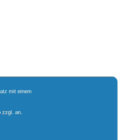
atz mit einem
 zzgl. an.