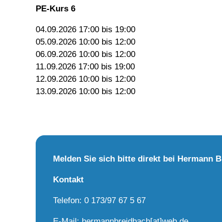
PE-Kurs 6
04.09.2026 17:00 bis 19:00
05.09.2026 10:00 bis 12:00
06.09.2026 10:00 bis 12:00
11.09.2026 17:00 bis 19:00
12.09.2026 10:00 bis 12:00
13.09.2026 10:00 bis 12:00
Melden Sie sich bitte direkt bei Hermann 
Kontakt
Telefon: 0 173/97 67 5 67
E-Mail: hermannbreidbach[at]web.de