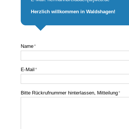
Herzlich willkommen in Waldshagen!
Name
*
E-Mail
*
Bitte Rückrufnummer hinterlassen, Mitteilung
*