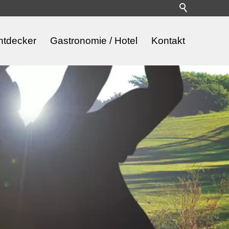
ntdecker
Gastronomie / Hotel
Kontakt