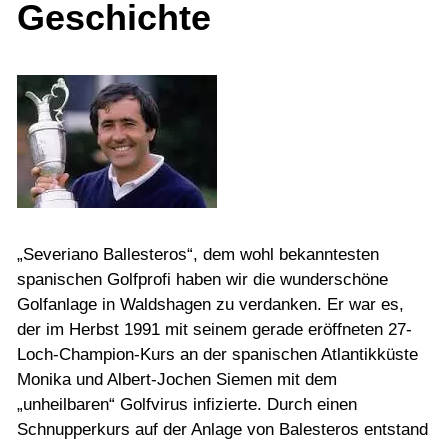
Geschichte
„Severiano Ballesteros“, dem wohl bekanntesten
spanischen Golfprofi haben wir die wunderschöne
Golfanlage in Waldshagen zu verdanken. Er war es,
der im Herbst 1991 mit seinem gerade eröffneten 27-
Loch-Champion-Kurs an der spanischen Atlantikküste
Monika und Albert-Jochen Siemen mit dem
„unheilbaren“ Golfvirus infizierte. Durch einen
Schnupperkurs auf der Anlage von Balesteros entstand