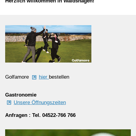
Herzlich willkommen in Waldshagen!
Golfamore
hier
bestellen
Gastronomie
Unsere Öffnungszeiten
Anfragen : Tel. 04522-766 766