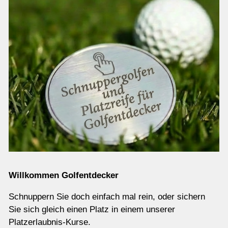
Willkommen Golfentdecker
Schnuppern Sie doch einfach mal rein, oder sichern
Sie sich gleich einen Platz in einem unserer
Platzerlaubnis-Kurse.